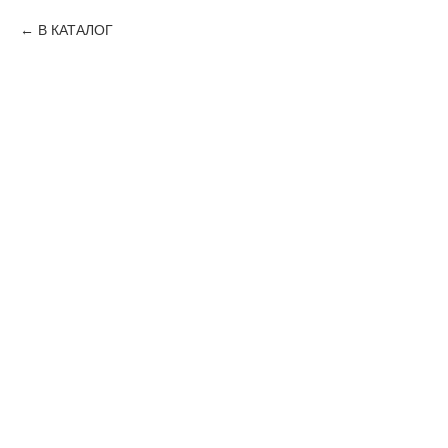
В КАТАЛОГ