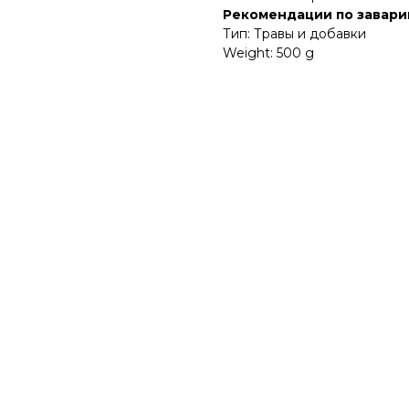
Рекомендации по завари
Тип: Травы и добавки
Weight: 500 g