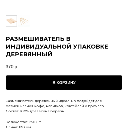
РАЗМЕШИВАТЕЛЬ В
ИНДИВИДУАЛЬНОЙ УПАКОВКЕ
ДЕРЕВЯННЫЙ
370
р.
В КОРЗИНУ
Размешиватель деревянный идеально подойдет для
размешивания кофе, напитков, коктейлей и прочего.
Состав: 100% древесина березы
Количество: 250 шт
Длина: 180 мм