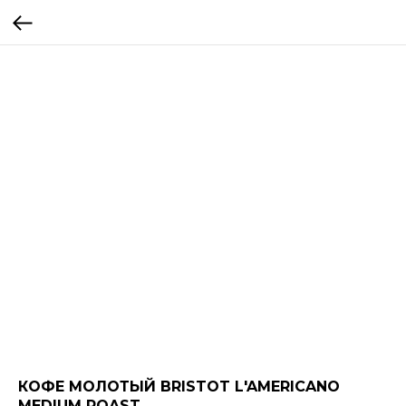
КОФЕ МОЛОТЫЙ BRISTOT L'AMERICANO
MEDIUM ROAST