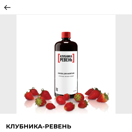
КЛУБНИКА-РЕВЕНЬ