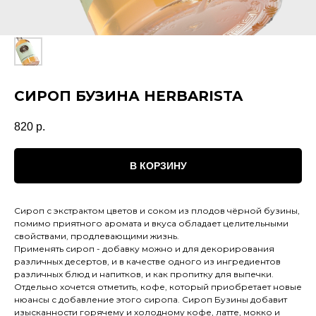
СИРОП БУЗИНА HERBARISTA
820
р.
В КОРЗИНУ
Сироп с экстрактом цветов и соком из плодов чёрной бузины,
помимо приятного аромата и вкуса обладает целительными
свойствами, продлевающими жизнь.
Применять сироп - добавку можно и для декорирования
различных десертов, и в качестве одного из ингредиентов
различных блюд и напитков, и как пропитку для выпечки.
Отдельно хочется отметить, кофе, который приобретает новые
нюансы с добавление этого сиропа. Сироп Бузины добавит
изысканности горячему и холодному кофе, латте, мокко и