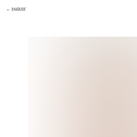
В КАТАЛОГ