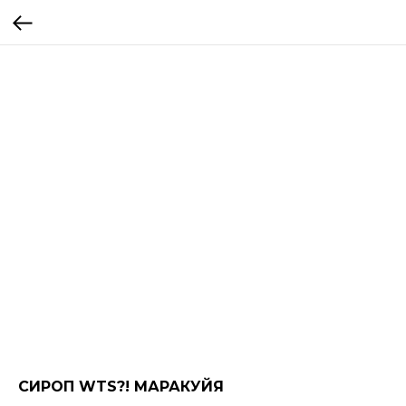
СИРОП WTS?! МАРАКУЙЯ