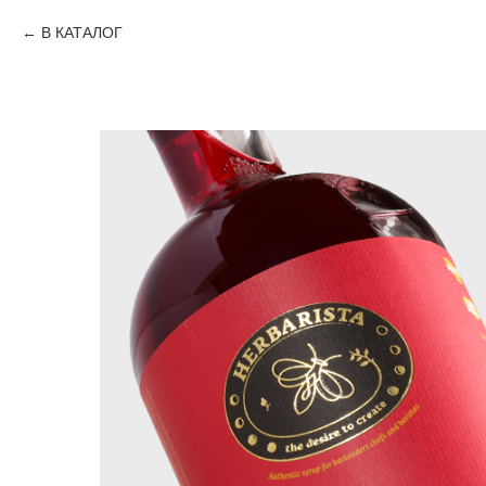
В КАТАЛОГ