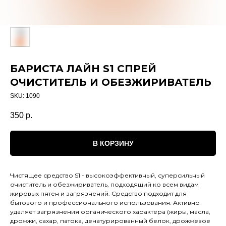
БАРИСТА ЛАЙН S1 СПРЕЙ
ОЧИСТИТЕЛЬ И ОБЕЗЖИРИВАТЕЛЬ
SKU:
1090
350
р.
В КОРЗИНУ
Чистящее средство S1 - высокоэффективный, суперсильный
очиститель и обезжириватель, подходящий ко всем видам
жировых пятен и загрязнений. Средство подходит для
бытового и профессионального использования. Активно
удаляет загрязнения органического характера (жиры, масла,
дрожжи, сахар, патока, денатурированный белок, дрожжевое