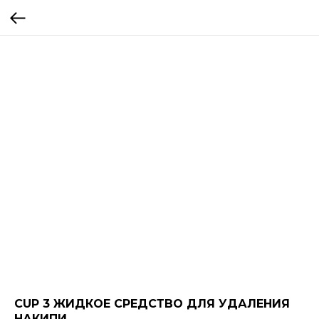
CUP 3 ЖИДКОЕ СРЕДСТВО ДЛЯ УДАЛЕНИЯ
НАКИПИ