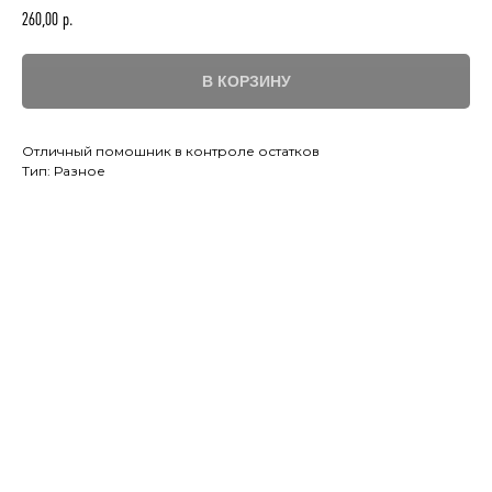
260,00
р.
В КОРЗИНУ
Отличный помошник в контроле остатков
Тип: Разное