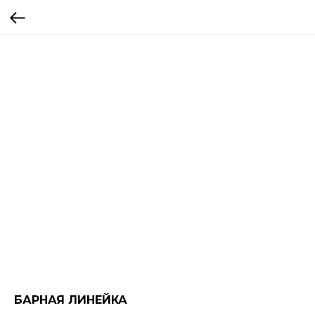
БАРНАЯ ЛИНЕЙКА